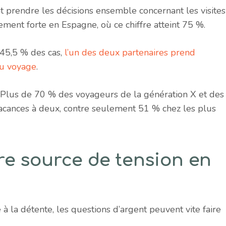
t prendre les décisions ensemble concernant les visites
èrement forte en Espagne, où ce chiffre atteint 75 %.
 45,5 % des cas,
l’un des deux partenaires prend
 du voyage
.
 Plus de 70 % des voyageurs de la génération X et des
acances à deux, contre seulement 51 % chez les plus
re source de tension en
 la détente, les questions d’argent peuvent vite faire