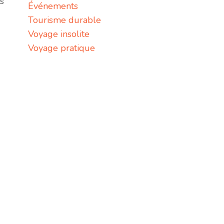
s
Événements
Tourisme durable
Voyage insolite
Voyage pratique