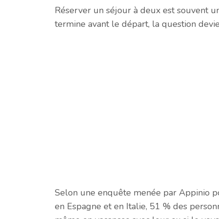
Réserver un séjour à deux est souvent un 
termine avant le départ, la question devie
Selon une enquête menée par Appinio 
en Espagne et en Italie, 51 % des personn