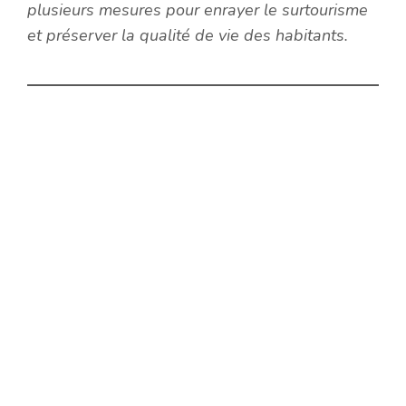
plusieurs mesures pour enrayer le surtourisme
et préserver la qualité de vie des habitants.