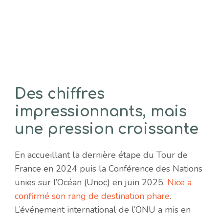
Des chiffres
impressionnants, mais
une pression croissante
En accueillant la dernière étape du Tour de
France en 2024 puis la Conférence des Nations
unies sur l’Océan (Unoc) en juin 2025,
Nice a
confirmé son rang de destination phare
.
L’événement international de l’ONU a mis en