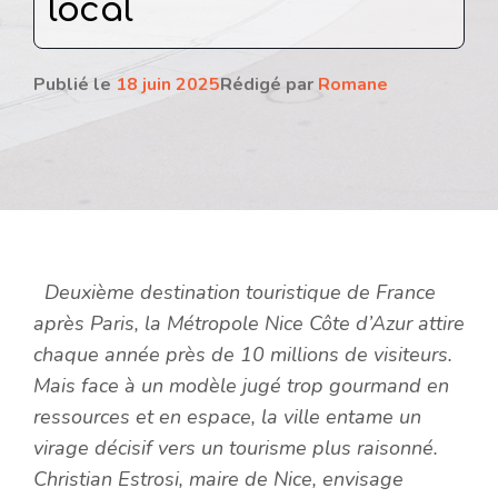
local
Publié le
18 juin 2025
Rédigé par
Romane
Deuxième destination touristique de France
après Paris, la Métropole Nice Côte d’Azur attire
chaque année près de 10 millions de visiteurs.
Mais face à un modèle jugé trop gourmand en
ressources et en espace, la ville entame un
virage décisif vers un tourisme plus raisonné.
Christian Estrosi, maire de Nice, envisage