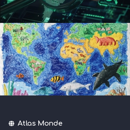
Atlas Monde