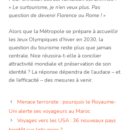
« Le surtourisme, je n’en veux plus. Pas
question de devenir Florence ou Rome ! »
Alors que la Métropole se prépare à accueillir
les Jeux Olympiques d’hiver en 2030, la
question du tourisme reste plus que jamais
centrale. Nice réussira-t-elle à concilier
attractivité mondiale et préservation de son
identité ? La réponse dépendra de l’audace – et
de l’efficacité – des mesures à venir.
Menace terroriste : pourquoi le Royaume-
Uni alerte ses voyageurs au Maroc
Voyages vers les USA : 36 nouveaux pays
bientôt sur liste noire ?