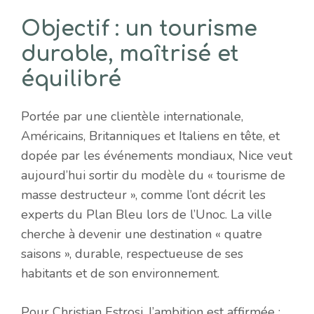
Objectif : un tourisme
durable, maîtrisé et
équilibré
Portée par une clientèle internationale,
Américains, Britanniques et Italiens en tête, et
dopée par les événements mondiaux, Nice veut
aujourd’hui sortir du modèle du « tourisme de
masse destructeur », comme l’ont décrit les
experts du Plan Bleu lors de l’Unoc. La ville
cherche à devenir une destination « quatre
saisons », durable, respectueuse de ses
habitants et de son environnement.
Pour Christian Estrosi, l’ambition est affirmée :