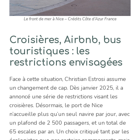
Le front de mer à Nice – Crédits Côte d’Azur France
Croisières, Airbnb, bus
touristiques : les
restrictions envisagées
Face à cette situation, Christian Estrosi assume
un changement de cap. Dès janvier 2025, il a
annoncé une série de restrictions visant les
croisières. Désormais, le port de Nice
n’accueille plus qu’un seul navire par jour, avec
un plafond de 2 500 passagers, et un total de
65 escales par an. Un choix critiqué tant par les