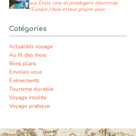
aux États-Unis et privilégient désormais
l’Europe, l’Asie et leur propre pays
Catégories
Actualités voyage
Au fil des mois
Bons plans
Envolez-vous
Événements
Tourisme durable
Voyage insolite
Voyage pratique