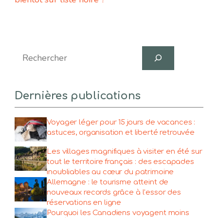
Search
Dernières publications
Voyager léger pour 15 jours de vacances :
astuces, organisation et liberté retrouvée
Les villages magnifiques à visiter en été sur
tout le territoire français : des escapades
inoubliables au cœur du patrimoine
Allemagne : le tourisme atteint de
nouveaux records grâce à l’essor des
réservations en ligne
Pourquoi les Canadiens voyagent moins