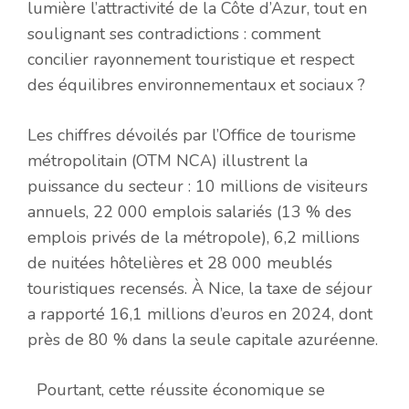
lumière l’attractivité de la Côte d’Azur, tout en
soulignant ses contradictions : comment
concilier rayonnement touristique et respect
des équilibres environnementaux et sociaux ?
Les chiffres dévoilés par l’Office de tourisme
métropolitain (OTM NCA) illustrent la
puissance du secteur : 10 millions de visiteurs
annuels, 22 000 emplois salariés (13 % des
emplois privés de la métropole), 6,2 millions
de nuitées hôtelières et 28 000 meublés
touristiques recensés. À Nice, la taxe de séjour
a rapporté 16,1 millions d’euros en 2024, dont
près de 80 % dans la seule capitale azuréenne.
Pourtant, cette réussite économique se