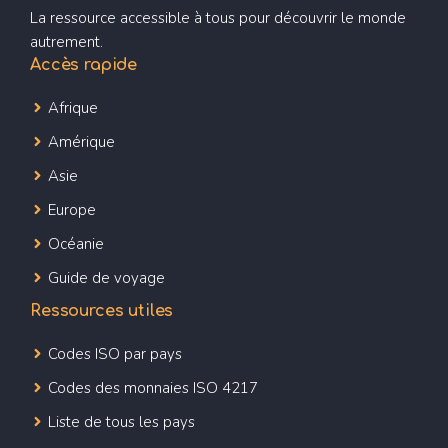
La ressource accessible à tous pour découvrir le monde
autrement.
Accès rapide
Afrique
Amérique
Asie
Europe
Océanie
Guide de voyage
Ressources utiles
Codes ISO par pays
Codes des monnaies ISO 4217
Liste de tous les pays