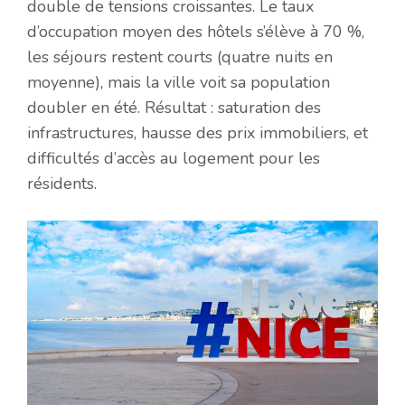
double de tensions croissantes. Le taux
d’occupation moyen des hôtels s’élève à 70 %,
les séjours restent courts (quatre nuits en
moyenne), mais la ville voit sa population
doubler en été. Résultat : saturation des
infrastructures, hausse des prix immobiliers, et
difficultés d’accès au logement pour les
résidents.