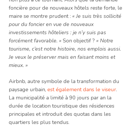
foncière pour de nouveaux hôtels reste forte, le
maire se montre prudent :
« Je suis très sollicité
pour du foncier en vue de nouveaux
investissements hôteliers : je n’y suis pas
forcément favorable. »
Son objectif ?
« Notre
tourisme, c’est notre histoire, nos emplois aussi.
Je veux le préserver mais en faisant moins et
mieux. »
Airbnb, autre symbole de la transformation du
paysage urbain,
est également dans le viseur
.
La municipalité a limité à 90 jours par an la
durée de location touristique des résidences
principales et introduit des quotas dans les
quartiers les plus tendus.