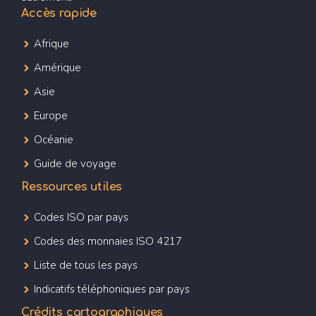
Accès rapide
Afrique
Amérique
Asie
Europe
Océanie
Guide de voyage
Ressources utiles
Codes ISO par pays
Codes des monnaies ISO 4217
Liste de tous les pays
Indicatifs téléphoniques par pays
Crédits cartographiques