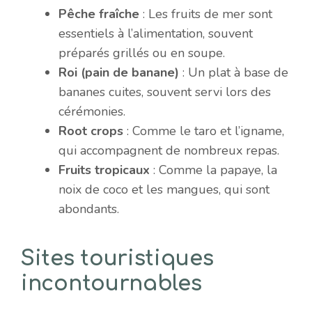
Pêche fraîche
: Les fruits de mer sont
essentiels à l’alimentation, souvent
préparés grillés ou en soupe.
Roi (pain de banane)
: Un plat à base de
bananes cuites, souvent servi lors des
cérémonies.
Root crops
: Comme le taro et l’igname,
qui accompagnent de nombreux repas.
Fruits tropicaux
: Comme la papaye, la
noix de coco et les mangues, qui sont
abondants.
Sites touristiques
incontournables