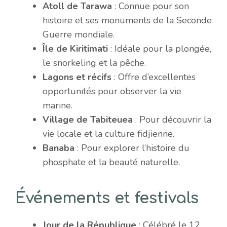
Atoll de Tarawa
: Connue pour son
histoire et ses monuments de la Seconde
Guerre mondiale.
Île de Kiritimati
: Idéale pour la plongée,
le snorkeling et la pêche.
Lagons et récifs
: Offre d’excellentes
opportunités pour observer la vie
marine.
Village de Tabiteuea
: Pour découvrir la
vie locale et la culture fidjienne.
Banaba
: Pour explorer l’histoire du
phosphate et la beauté naturelle.
Événements et festivals
Jour de la République
: Célébré le 12