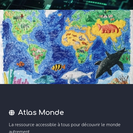
Atlas Monde
La ressource accessible à tous pour découvrir le monde
autrement.