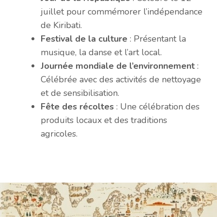
juillet pour commémorer l’indépendance
de Kiribati.
Festival de la culture
: Présentant la
musique, la danse et l’art local.
Journée mondiale de l’environnement
:
Célébrée avec des activités de nettoyage
et de sensibilisation.
Fête des récoltes
: Une célébration des
produits locaux et des traditions
agricoles.