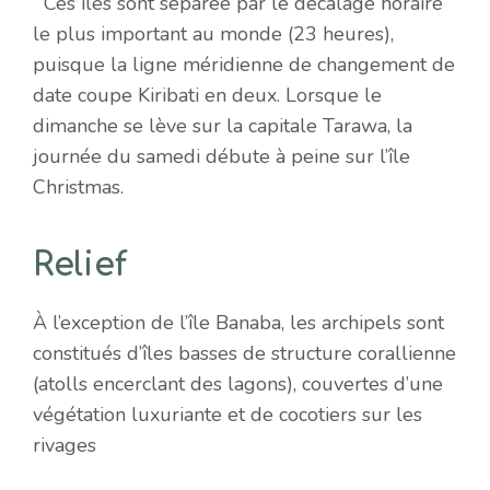
Ces îles sont séparée par le décalage horaire
le plus important au monde (23 heures),
puisque la ligne méridienne de changement de
date coupe Kiribati en deux. Lorsque le
dimanche se lève sur la capitale Tarawa, la
journée du samedi débute à peine sur l’île
Christmas.
Relief
À l’exception de l’île Banaba, les archipels sont
constitués d’îles basses de structure corallienne
(atolls encerclant des lagons), couvertes d’une
végétation luxuriante et de cocotiers sur les
rivages