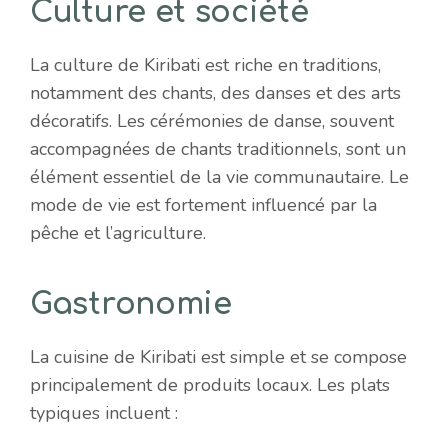
Culture et société
La culture de Kiribati est riche en traditions,
notamment des chants, des danses et des arts
décoratifs. Les cérémonies de danse, souvent
accompagnées de chants traditionnels, sont un
élément essentiel de la vie communautaire. Le
mode de vie est fortement influencé par la
pêche et l’agriculture.
Gastronomie
La cuisine de Kiribati est simple et se compose
principalement de produits locaux. Les plats
typiques incluent :