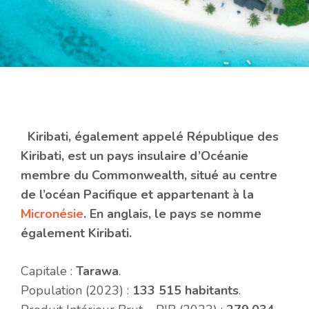
Kiribati, également appelé République des
Kiribati, est un pays insulaire d’Océanie
membre du Commonwealth, situé au centre
de l’océan Pacifique et appartenant à la
Micronésie
. En anglais, le pays se nomme
également Kiribati.
Capitale :
Tarawa
.
Population (2023) :
133 515 habitants
.