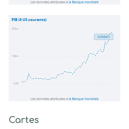
Cartes