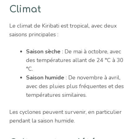
Climat
Le climat de Kiribati est tropical, avec deux
saisons principales :
Saison sèche
: De mai à octobre, avec
des températures allant de 24 °C à 30
°C.
Saison humide
: De novembre à avril,
avec des pluies plus fréquentes et des
températures similaires.
Les cyclones peuvent survenir, en particulier
pendant la saison humide.