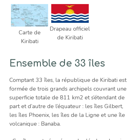
Drapeau officiel
Carte de
de Kiribati
Kiribati
Ensemble de 33 îles
Comptant 33 îles, la république de Kiribati est
formée de trois grands archipels couvrant une
superficie totale de 811 km2 et s’étendant de
part et d’autre de l’équateur : les îles Gilbert,
les îles Phoenix, les îles de la Ligne et une île
volcanique : Banaba.