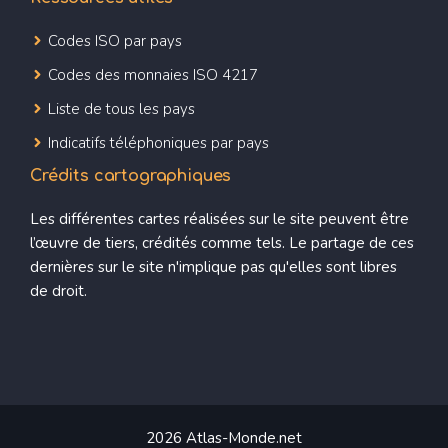
Codes ISO par pays
Codes des monnaies ISO 4217
Liste de tous les pays
Indicatifs téléphoniques par pays
Crédits cartographiques
Les différentes cartes réalisées sur le site peuvent être
l’œuvre de tiers, crédités comme tels. Le partage de ces
dernières sur le site n'implique pas qu'elles sont libres
de droit.
2026 Atlas-Monde.net