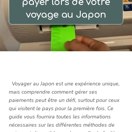
payer lors de votre
voyage au Japon
Voyager au Japon est une expérience unique,
mais comprendre comment gérer ses
paiements peut être un défi, surtout pour ceux
qui visitent le pays pour la première fois. Ce
guide vous fournira toutes les informations
nécessaires sur les différentes méthodes de