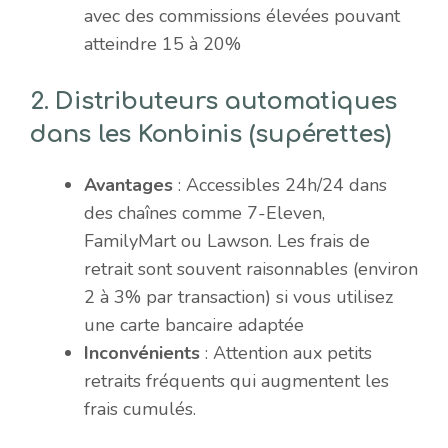
avec des commissions élevées pouvant
atteindre 15 à 20%​
2.
Distributeurs automatiques
dans les Konbinis (supérettes)
Avantages
: Accessibles 24h/24 dans
des chaînes comme 7-Eleven,
FamilyMart ou Lawson. Les frais de
retrait sont souvent raisonnables (environ
2 à 3% par transaction) si vous utilisez
une carte bancaire adaptée​
Inconvénients
: Attention aux petits
retraits fréquents qui augmentent les
frais cumulés.