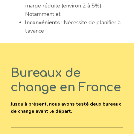
marge réduite (environ 2 à 5%).
Notamment et
Inconvénients
: Nécessite de planifier à
l’avance
Bureaux de
change en France
Jusqu’à présent, nous avons testé deux bureaux
de change avant le départ.