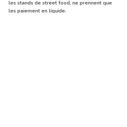
les stands de street food, ne prennent que
les paiement en liquide.