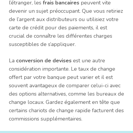
l’étranger, les
frais bancaires
peuvent vite
devenir un sujet préoccupant. Que vous retiriez
de l’argent aux distributeurs ou utilisiez votre
carte de crédit pour des paiements, il est
crucial de connaître les différentes charges
susceptibles de s’appliquer.
La
conversion de devises
est une autre
considération importante. Le taux de change
offert par votre banque peut varier et il est
souvent avantageux de comparer celui-ci avec
des options alternatives, comme les bureaux de
change locaux. Gardez également en tête que
certains chariots de change rapide facturent des
commissions supplémentaires.