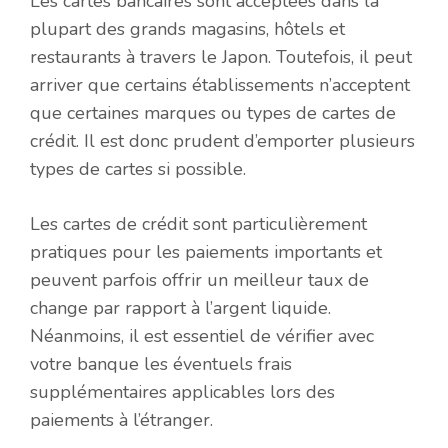
Les cartes bancaires sont acceptées dans la
plupart des grands magasins, hôtels et
restaurants à travers le Japon. Toutefois, il peut
arriver que certains établissements n’acceptent
que certaines marques ou types de cartes de
crédit. Il est donc prudent d’emporter plusieurs
types de cartes si possible.
Les cartes de crédit sont particulièrement
pratiques pour les paiements importants et
peuvent parfois offrir un meilleur taux de
change par rapport à l’argent liquide.
Néanmoins, il est essentiel de vérifier avec
votre banque les éventuels frais
supplémentaires applicables lors des
paiements à l’étranger.