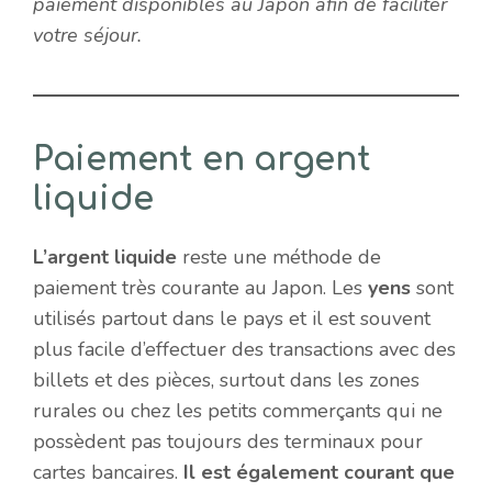
paiement disponibles au Japon afin de faciliter
votre séjour.
Paiement en argent
liquide
L’argent liquide
reste une méthode de
paiement très courante au Japon. Les
yens
sont
utilisés partout dans le pays et il est souvent
plus facile d’effectuer des transactions avec des
billets et des pièces, surtout dans les zones
rurales ou chez les petits commerçants qui ne
possèdent pas toujours des terminaux pour
cartes bancaires.
Il est également courant que