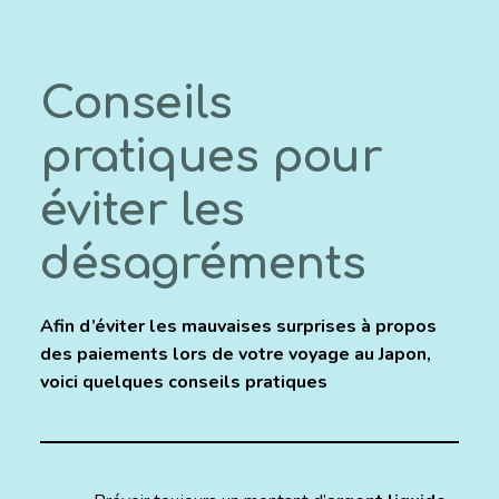
Conseils
pratiques pour
éviter les
désagréments
Afin d’éviter les mauvaises surprises à propos
des paiements lors de votre voyage au Japon,
voici quelques conseils pratiques