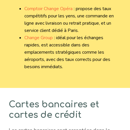
Comptoir Change Opéra
: propose des taux
compétitifs pour les yens, une commande en
ligne avec livraison ou retrait pratique, et un
service client dédié à Paris.
Change Group
: idéal pour les échanges
rapides, est accessible dans des
emplacements stratégiques comme les
aéroports, avec des taux corrects pour des
besoins immédiats.
Cartes bancaires et
cartes de crédit