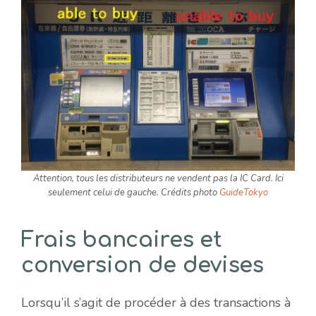
Attention, tous les distributeurs ne vendent pas la IC Card. Ici
seulement celui de gauche. Crédits photo
GuideTokyo
Frais bancaires et
conversion de devises
Lorsqu’il s’agit de procéder à des transactions à