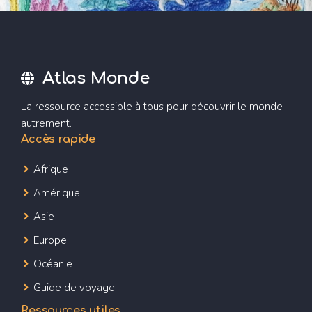
Atlas Monde
La ressource accessible à tous pour découvrir le monde
autrement.
Accès rapide
Afrique
Amérique
Asie
Europe
Océanie
Guide de voyage
Ressources utiles