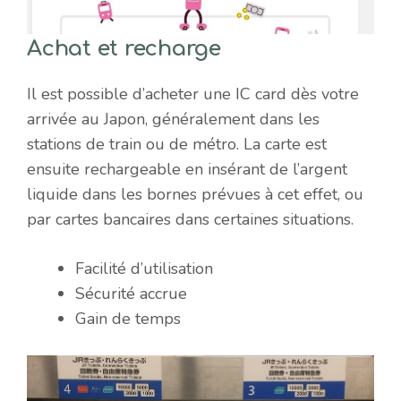
Achat et recharge
Il est possible d’acheter une IC card dès votre
arrivée au Japon, généralement dans les
stations de train ou de métro. La carte est
ensuite rechargeable en insérant de l’argent
liquide dans les bornes prévues à cet effet, ou
par cartes bancaires dans certaines situations.
Facilité d’utilisation
Sécurité accrue
Gain de temps