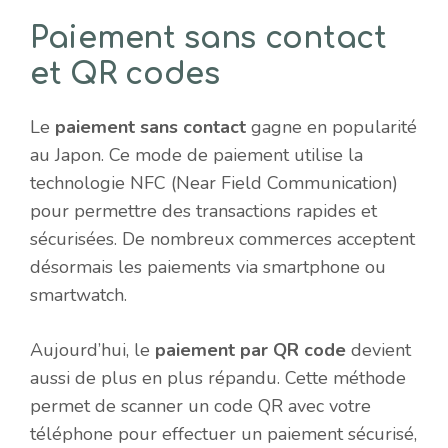
Paiement sans contact
et QR codes
Le
paiement sans contact
gagne en popularité
au Japon. Ce mode de paiement utilise la
technologie NFC (Near Field Communication)
pour permettre des transactions rapides et
sécurisées. De nombreux commerces acceptent
désormais les paiements via smartphone ou
smartwatch.
Aujourd’hui, le
paiement par QR code
devient
aussi de plus en plus répandu. Cette méthode
permet de scanner un code QR avec votre
téléphone pour effectuer un paiement sécurisé,