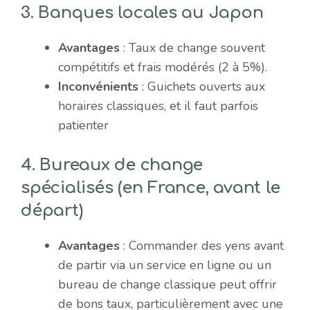
3.
Banques locales au Japon
Avantages
: Taux de change souvent
compétitifs et frais modérés (2 à 5%).
Inconvénients
: Guichets ouverts aux
horaires classiques, et il faut parfois
patienter​
4.
Bureaux de change
spécialisés
(en France, avant le
départ)
Avantages
: Commander des yens avant
de partir via un service en ligne ou un
bureau de change classique peut offrir
de bons taux, particulièrement avec une