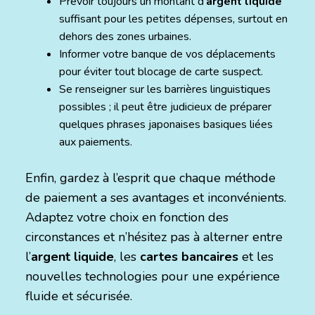
Prévoir toujours un montant d’
argent liquide
suffisant pour les petites dépenses, surtout en
dehors des zones urbaines.
Informer votre banque de vos déplacements
pour éviter tout blocage de carte suspect.
Se renseigner sur les barrières linguistiques
possibles ; il peut être judicieux de préparer
quelques phrases japonaises basiques liées
aux paiements.
Enfin, gardez à l’esprit que chaque méthode
de paiement a ses avantages et inconvénients.
Adaptez votre choix en fonction des
circonstances et n’hésitez pas à alterner entre
l’
argent liquide
, les
cartes bancaires
et les
nouvelles technologies pour une expérience
fluide et sécurisée.