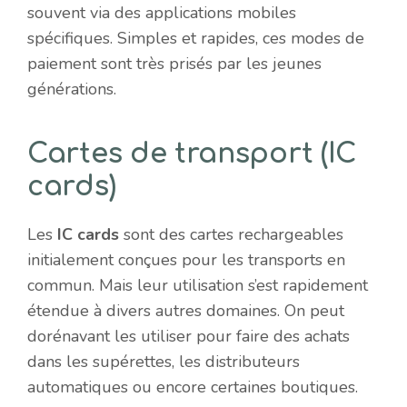
souvent via des applications mobiles
spécifiques. Simples et rapides, ces modes de
paiement sont très prisés par les jeunes
générations.
Cartes de transport (IC
cards)
Les
IC cards
sont des cartes rechargeables
initialement conçues pour les transports en
commun. Mais leur utilisation s’est rapidement
étendue à divers autres domaines. On peut
dorénavant les utiliser pour faire des achats
dans les supérettes, les distributeurs
automatiques ou encore certaines boutiques.