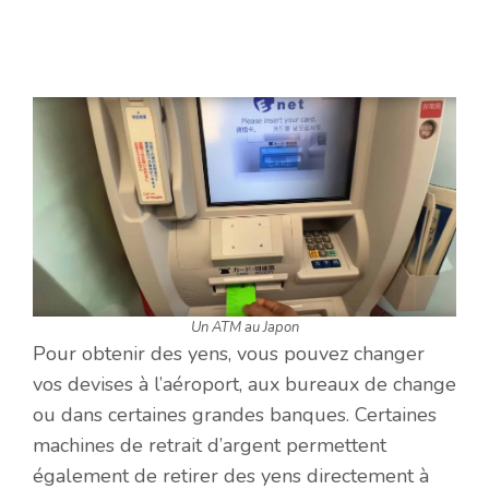
Un ATM au Japon
Pour obtenir des yens, vous pouvez changer
vos devises à l’aéroport, aux bureaux de change
ou dans certaines grandes banques. Certaines
machines de retrait d’argent permettent
également de retirer des yens directement à