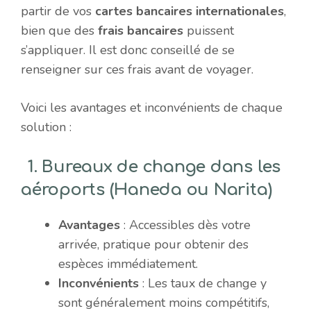
partir de vos
cartes bancaires internationales
,
bien que des
frais bancaires
puissent
s’appliquer. Il est donc conseillé de se
renseigner sur ces frais avant de voyager.
Voici les avantages et inconvénients de chaque
solution :
1.
Bureaux de change dans les
aéroports
(Haneda ou Narita)
Avantages
: Accessibles dès votre
arrivée, pratique pour obtenir des
espèces immédiatement.
Inconvénients
: Les taux de change y
sont généralement moins compétitifs,