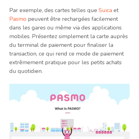
Par exemple, des cartes telles que
Suica
et
Pasmo
peuvent être rechargées facilement
dans les gares ou même via des applications
mobiles. Présentez simplement la carte auprès
du terminal de paiement pour finaliser la
transaction, ce qui rend ce mode de paiement
extrêmement pratique pour les petits achats
du quotidien.