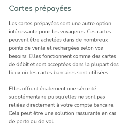
Cartes prépayées
Les cartes prépayées sont une autre option
intéressante pour les voyageurs. Ces cartes
peuvent être achetées dans de nombreux
points de vente et rechargées selon vos
besoins. Elles fonctionnent comme des cartes
de débit et sont acceptées dans la plupart des
lieux où les cartes bancaires sont utilisées.
Elles offrent également une sécurité
supplémentaire puisqu’elles ne sont pas
reliées directement à votre compte bancaire.
Cela peut être une solution rassurante en cas
de perte ou de vol.